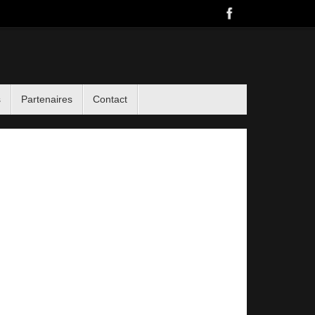
s
Partenaires
Contact