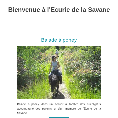
Bienvenue à l'Ecurie de la Savane
Balade à poney
Balade à poney dans un sentier à l'ombre des eucalyptus
accompagné des parents et d'un membre de l'Ecurie de la
Savane ...