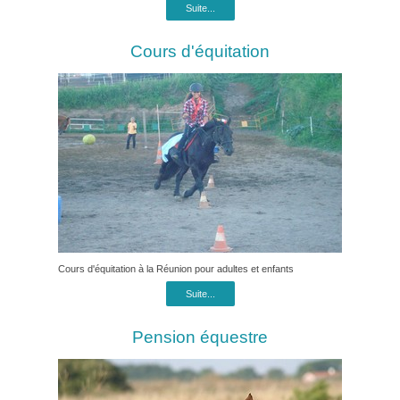
Suite...
Cours d'équitation
Cours d'équitation à la Réunion pour adultes et enfants
Suite...
Pension équestre