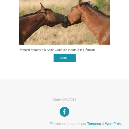
Pension équestre à Saint-Gilles les Hauts à la Réunion
Suite...
Copyright 2016
Fièrement propulsé par
Tempera
&
WordPress.